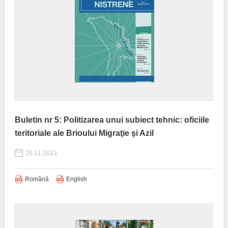
Buletin nr 5: Politizarea unui subiect tehnic: oficiile
teritoriale ale Brioului Migraţie şi Azil
26.11.2013
Română
English