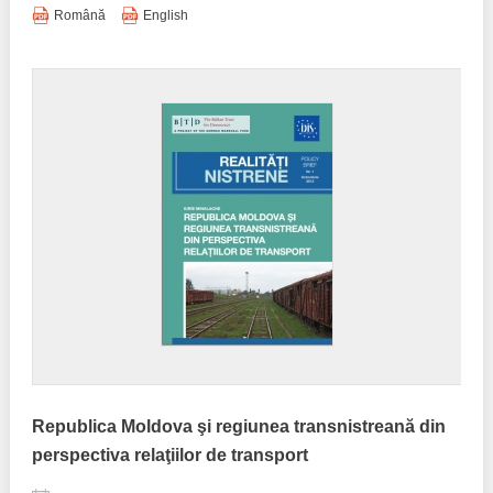
Română
English
Republica Moldova şi regiunea transnistreană din
perspectiva relaţiilor de transport