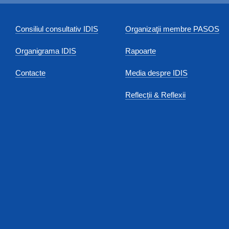
Consiliul consultativ IDIS
Organizaţii membre PASOS
Organigrama IDIS
Rapoarte
Contacte
Media despre IDIS
Reflecții & Reflexii