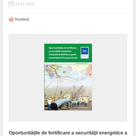
23.01.2014
Română
Oportunităţile de fortificare a securităţii energetice a