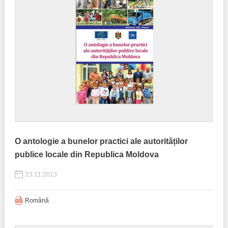
O antologie a bunelor practici ale autorităților
publice locale din Republica Moldova
23.11.2013
Română