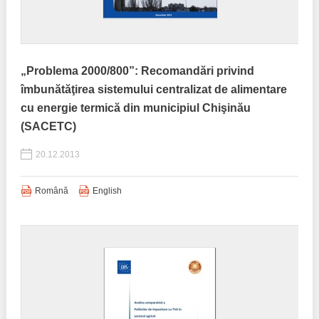
„Problema 2000/800”: Recomandări privind
îmbunătăţirea sistemului centralizat de alimentare
cu energie termică din municipiul Chişinău
(SACETC)
20.12.2013
Română
English