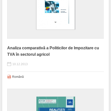
Analiza comparativă a Politicilor de Impozitare cu
TVA în sectorul agricol
10.12.2013
Română