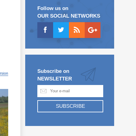
Follow us on
OUR SOCIAL NETWORKS
Subscribe on
ersion
NEWSLETTER
SUBSCRIBE