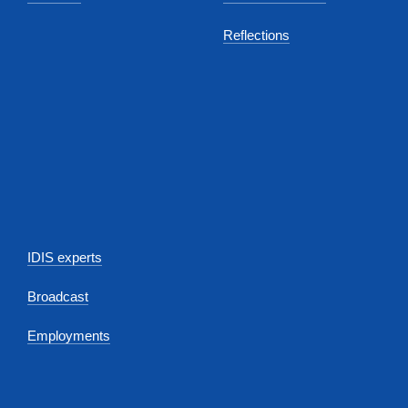
Reflections
IDIS experts
Broadcast
Employments