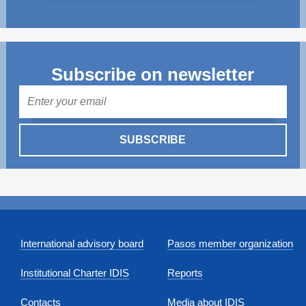
Subscribe on newsletter
Mail
SUBSCRIBE
International advisory board
Pasos member organization
Institutional Charter IDIS
Reports
Contacts
Media about IDIS