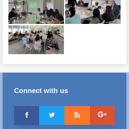
Connect with us