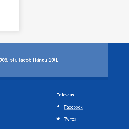
05, str. Iacob Hâncu 10/1
Follow us:
Facebook
Twitter