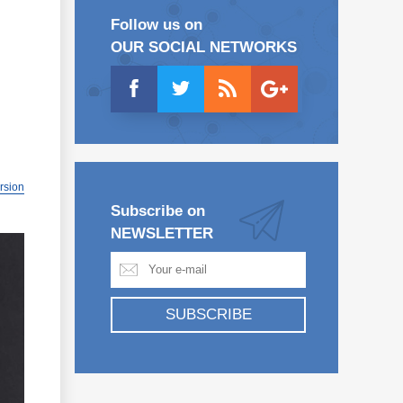
Follow us on
OUR SOCIAL NETWORKS
ersion
Subscribe on
NEWSLETTER
SUBSCRIBE