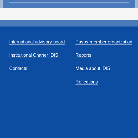
International advisory board
Pasos member organization
Institutional Charter IDIS
Reports
Contacts
Media about IDIS
Reflections