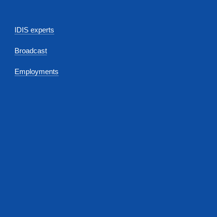
IDIS experts
Broadcast
Employments