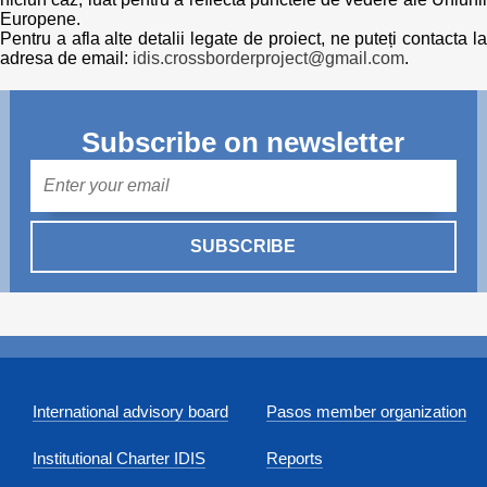
Europene.
Pentru a afla alte detalii legate de proiect, ne puteți contacta la
adresa de email:
idis.crossborderproject@gmail.com
.
Subscribe on newsletter
Mail
SUBSCRIBE
International advisory board
Pasos member organization
Institutional Charter IDIS
Reports