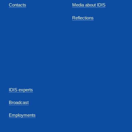
Contacts
Media about IDIS
Reflections
IDIS experts
Broadcast
Employments