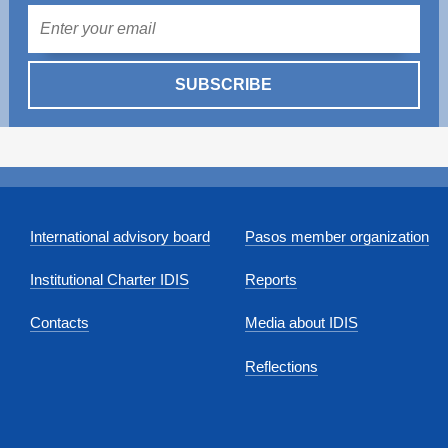
Mail
SUBSCRIBE
International advisory board
Pasos member organization
Institutional Charter IDIS
Reports
Contacts
Media about IDIS
Reflections