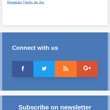
Regatului Ţărilor de Jos
Connect with us
Subscribe on newsletter