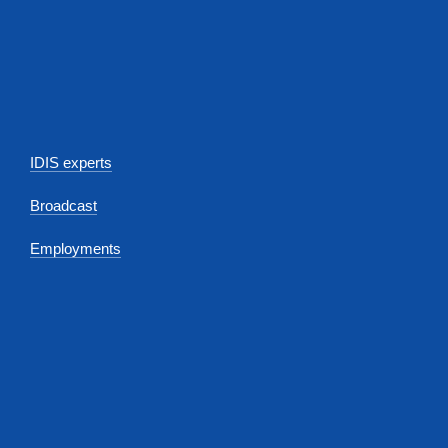
IDIS experts
Broadcast
Employments