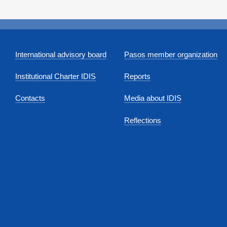
International advisory board
Pasos member organization
Institutional Charter IDIS
Reports
Contacts
Media about IDIS
Reflections