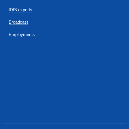
IDIS experts
Broadcast
Employments