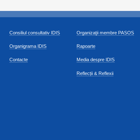
Consiliul consultativ IDIS
Organizaţii membre PASOS
Organigrama IDIS
Rapoarte
Contacte
Media despre IDIS
Reflecții & Reflexii