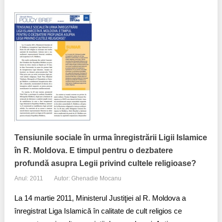
Tensiunile sociale în urma înregistrării Ligii Islamice
în R. Moldova. E timpul pentru o dezbatere
profundă asupra Legii privind cultele religioase?
Anul: 2011
Autor: Ghenadie Mocanu
La 14 martie 2011, Ministerul Justiţiei al R. Moldova a
înregistrat Liga Islamică în calitate de cult religios ce