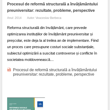
Procesul de reformă structurală a învățământului
preuniversitar: rezultate, probleme, perspective
Anul: 2014
Autor: Veaceslav Berbeca
Reforma structurală din învățământ, care prevede
optimizarea instituțiilor de învățământ preuniversitar și
preșcolar, este deja la al treilea an de implementare. Fiind
un proces care presupune costuri sociale substanțiale,
subiectul optimizării a suscitat controverse și conflicte în
societatea moldovenească…
Procesul de reformă structurală a învățământului
preuniversitar: rezultate, probleme, perspective