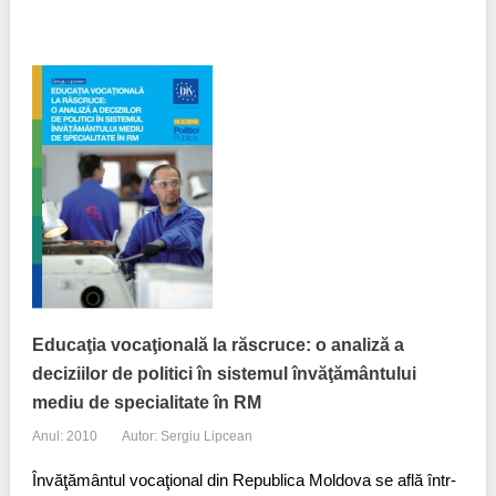
Educaţia vocaţională la răscruce: o analiză a
deciziilor de politici în sistemul învăţământului
mediu de specialitate în RM
Anul: 2010
Autor: Sergiu Lipcean
Învăţământul vocaţional din Republica Moldova se află într-