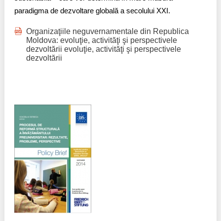
paradigma de dezvoltare globală a secolului XXI.
Organizaţiile neguvernamentale din Republica
Moldova: evoluţie, activităţi şi perspectivele
dezvoltării evoluţie, activităţi şi perspectivele
dezvoltării