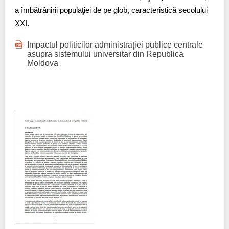
a îmbătrânirii populaţiei de pe glob, caracteristică secolului
XXI.
Impactul politicilor administraţiei publice centrale
asupra sistemului universitar din Republica
Moldova