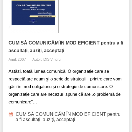
CUM SĂ COMUNICĂM ÎN MOD EFICIENT pentru a fi
ascultaţi, auziţi, acceptaţi
Anul: 2007
Autor: IDIS Viitorul
Astăzi, toată lumea comunică. O organizaţie care se
respectă are acum şi o serie de strategii – printre care vom
găsi în mod obligatoriu şi o strategie de comunicare. O
organizaţie care are necazuri spune că are „o problemă de
comunicare”…
CUM SĂ COMUNICĂM ÎN MOD EFICIENT pentru
a fi ascultaţi, auziţi, acceptaţi