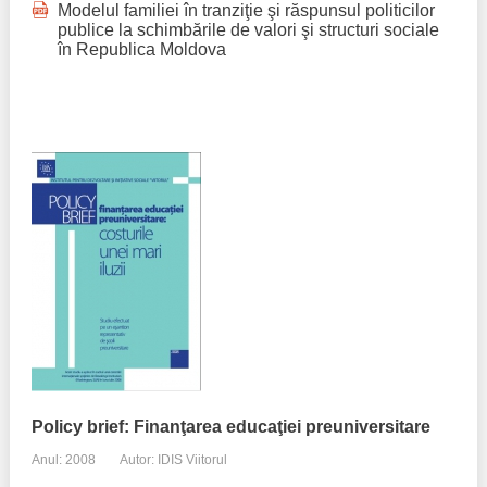
Modelul familiei în tranziţie şi răspunsul politicilor
publice la schimbările de valori şi structuri sociale
în Republica Moldova
Policy brief: Finanţarea educaţiei preuniversitare
Anul: 2008
Autor: IDIS Viitorul