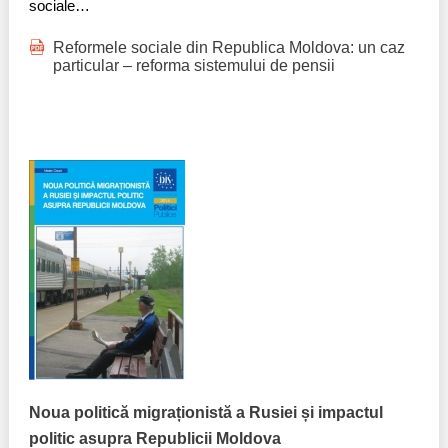
sociale…
Reformele sociale din Republica Moldova: un caz
particular – reforma sistemului de pensii
Noua politică migraționistă a Rusiei și impactul
politic asupra Republicii Moldova