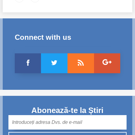
Connect with us
Abonează-te la Știri
Mail