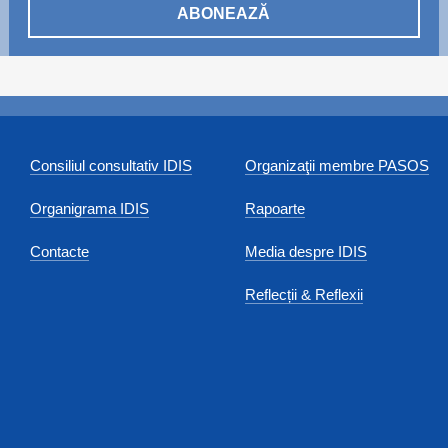
ABONEAZĂ
Consiliul consultativ IDIS
Organizaţii membre PASOS
Organigrama IDIS
Rapoarte
Contacte
Media despre IDIS
Reflecții & Reflexii