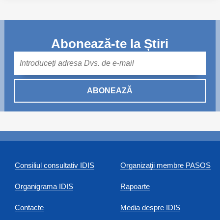
Abonează-te la Știri
Mail
ABONEAZĂ
Consiliul consultativ IDIS
Organizaţii membre PASOS
Organigrama IDIS
Rapoarte
Contacte
Media despre IDIS