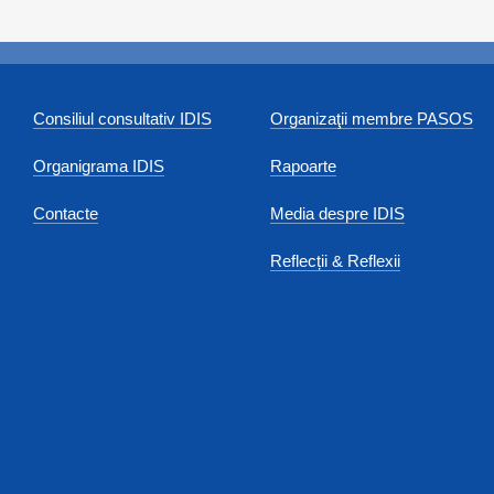
Consiliul consultativ IDIS
Organizaţii membre PASOS
Organigrama IDIS
Rapoarte
Contacte
Media despre IDIS
Reflecții & Reflexii