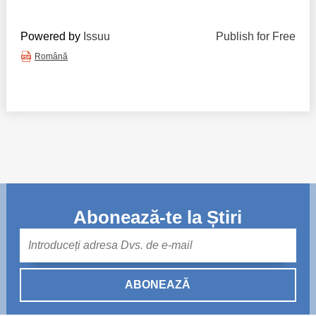
Powered by
Issuu
Publish for Free
Română
Abonează-te la Știri
Mail
ABONEAZĂ