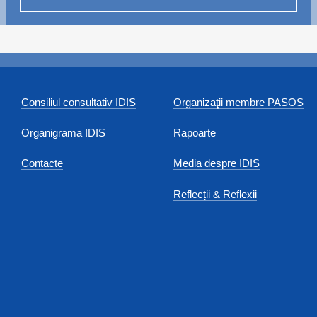
Consiliul consultativ IDIS
Organizaţii membre PASOS
Organigrama IDIS
Rapoarte
Contacte
Media despre IDIS
Reflecții & Reflexii