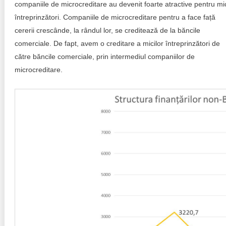
companiile de microcreditare au devenit foarte atractive pentru mi
întreprinzători. Companiile de microcreditare pentru a face față
cererii crescânde, la rândul lor, se creditează de la băncile
comerciale. De fapt, avem o creditare a micilor întreprinzători de
către băncile comerciale, prin intermediul companiilor de
microcreditare.