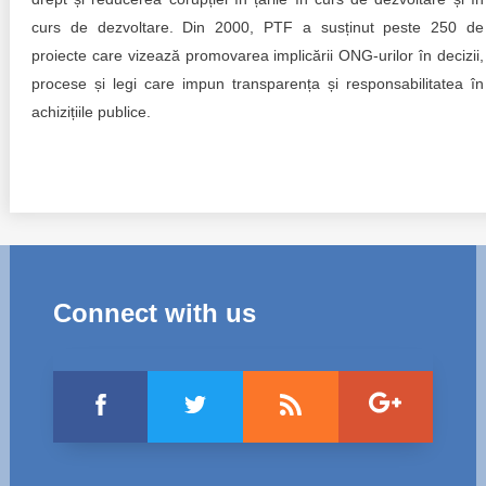
curs de dezvoltare. Din 2000, PTF a susținut peste 250 de
proiecte care vizează promovarea implicării ONG-urilor în decizii,
procese și legi care impun transparența și responsabilitatea în
achizițiile publice.
Connect with us