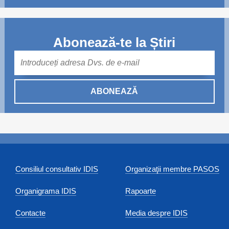
Abonează-te la Știri
Mail
ABONEAZĂ
Consiliul consultativ IDIS
Organizaţii membre PASOS
Organigrama IDIS
Rapoarte
Contacte
Media despre IDIS