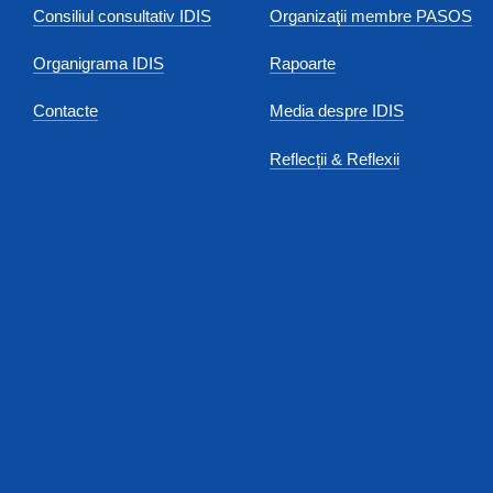
Consiliul consultativ IDIS
Organizaţii membre PASOS
Organigrama IDIS
Rapoarte
Contacte
Media despre IDIS
Reflecții & Reflexii