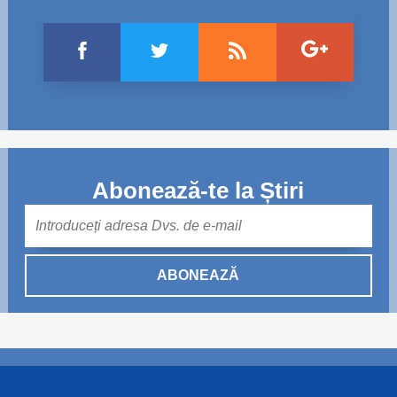
Abonează-te la Știri
Mail
ABONEAZĂ