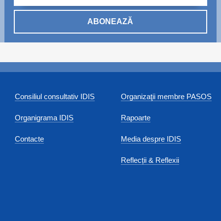
ABONEAZĂ
Consiliul consultativ IDIS
Organizaţii membre PASOS
Organigrama IDIS
Rapoarte
Contacte
Media despre IDIS
Reflecții & Reflexii