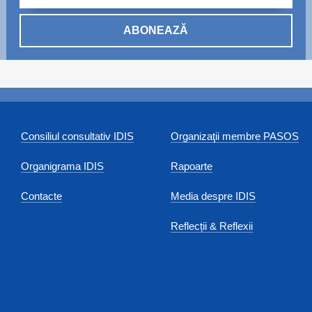
ABONEAZĂ
Consiliul consultativ IDIS
Organizaţii membre PASOS
Organigrama IDIS
Rapoarte
Contacte
Media despre IDIS
Reflecții & Reflexii