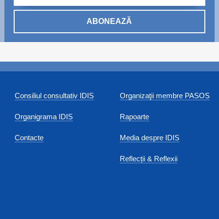
ABONEAZĂ
Consiliul consultativ IDIS
Organizaţii membre PASOS
Organigrama IDIS
Rapoarte
Contacte
Media despre IDIS
Reflecții & Reflexii