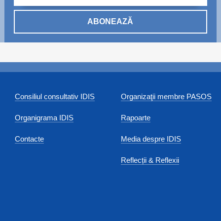
ABONEAZĂ
Consiliul consultativ IDIS
Organizaţii membre PASOS
Organigrama IDIS
Rapoarte
Contacte
Media despre IDIS
Reflecții & Reflexii