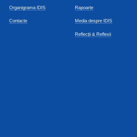
Organigrama IDIS
Rapoarte
Contacte
Media despre IDIS
Reflecții & Reflexii