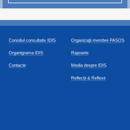
Consiliul consultativ IDIS
Organizaţii membre PASOS
Organigrama IDIS
Rapoarte
Contacte
Media despre IDIS
Reflecții & Reflexii