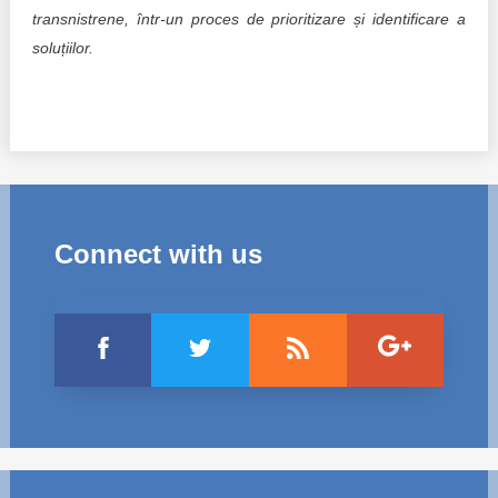
transnistrene, într-un proces de prioritizare și identificare a
soluțiilor.
Connect with us