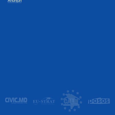
Anunțuri