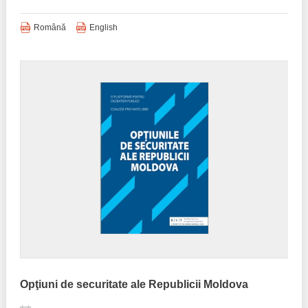
Română
English
Opţiuni de securitate ale Republicii Moldova