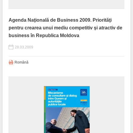
Agenda Naţională de Business 2009. Priorităţi
pentru crearea unui mediu competitiv şi atractiv de
business în Republica Moldova
28.03.2009
Română