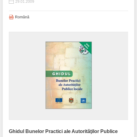
29.01.2009
Română
Ghidul Bunelor Practici ale Autorităţilor Publice