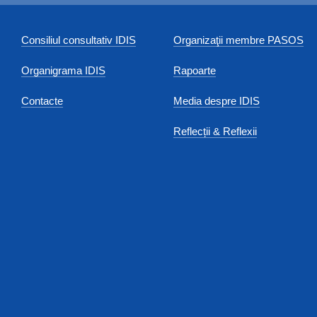
Consiliul consultativ IDIS
Organizaţii membre PASOS
Organigrama IDIS
Rapoarte
Contacte
Media despre IDIS
Reflecții & Reflexii