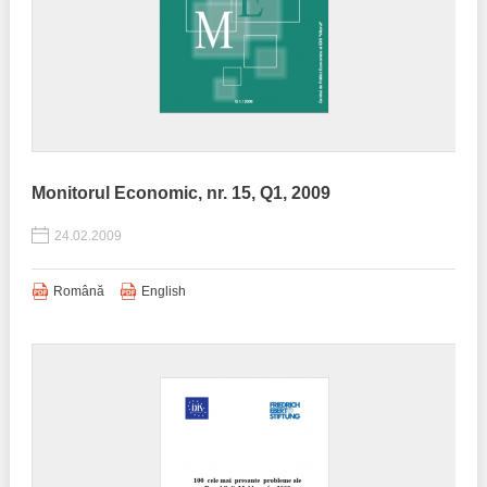
Monitorul Economic, nr. 15, Q1, 2009
24.02.2009
Română
English