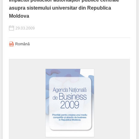
asupra sistemului universitar din Republica
Moldova
29.03.2009
Română