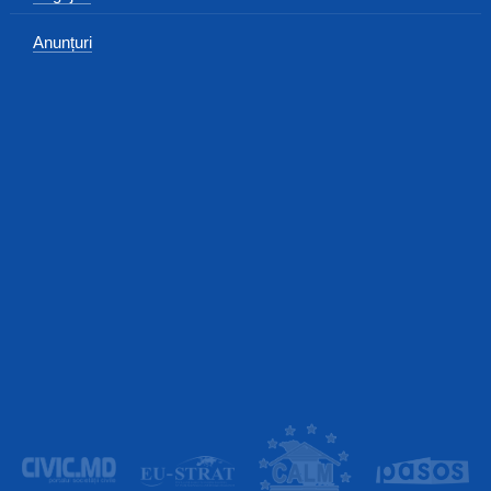
Anunțuri