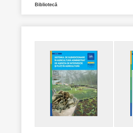
Bibliotecă