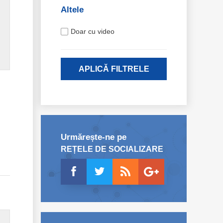
Altele
Doar cu video
APLICĂ FILTRELE
Urmărește-ne pe
REȚELE DE SOCIALIZARE