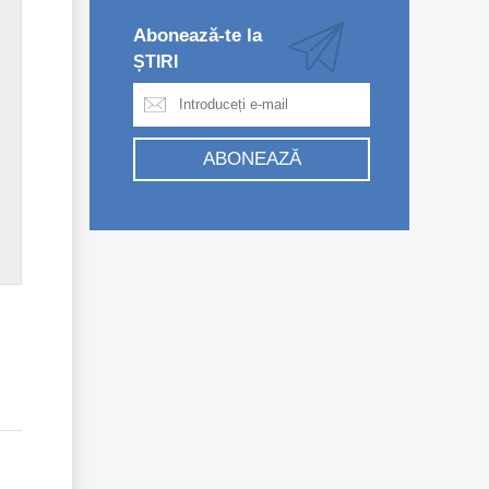
Abonează-te la
ȘTIRI
ABONEAZĂ