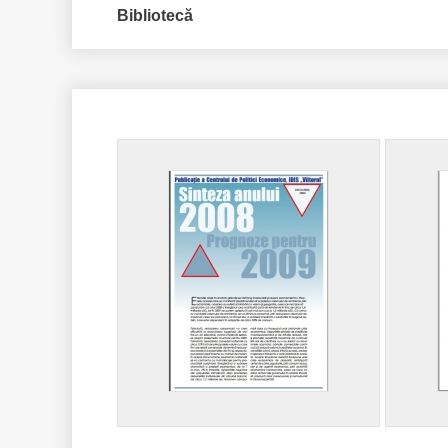
Bibliotecă